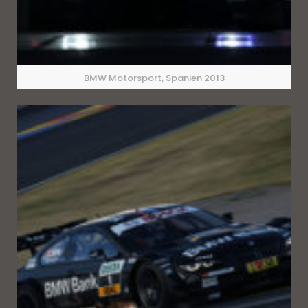
BMW Motorsport, Spanien 2013