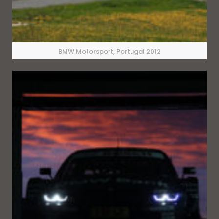
BMW Motorsport, Portugal 2012