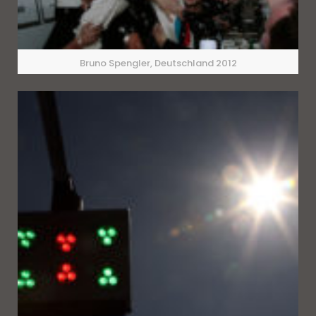
Bruno Spengler, Deutschland 2012