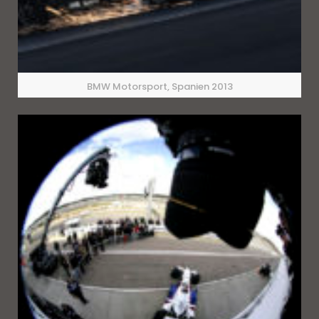
BMW Motorsport, Spanien 2013