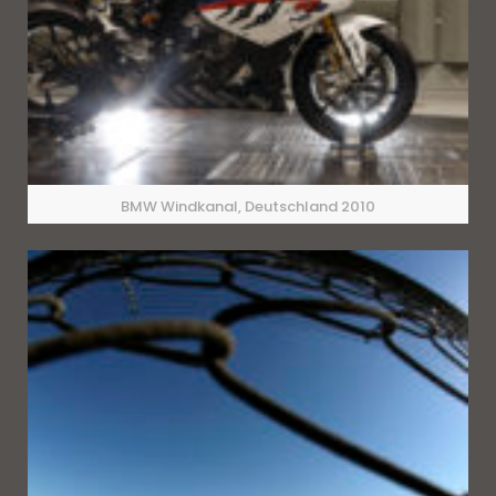
BMW Windkanal, Deutschland 2010