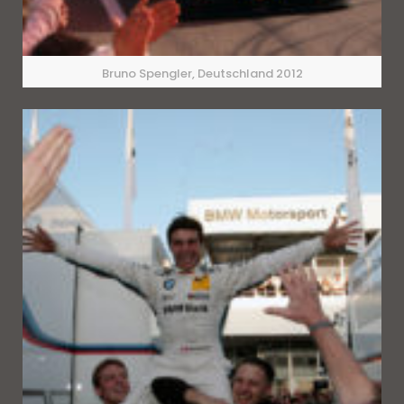
Bruno Spengler, Deutschland 2012