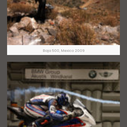
Baja 500, Mexico 2009