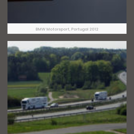
BMW Motorsport, Portugal 2012