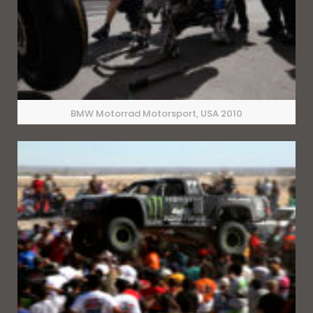
BMW Motorrad Motorsport, USA 2010