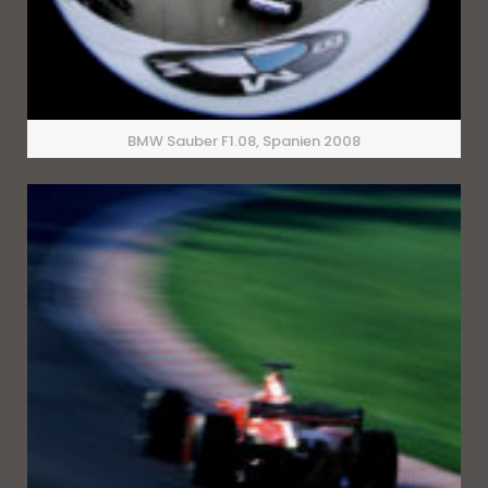
BMW Sauber F1.08, Spanien 2008