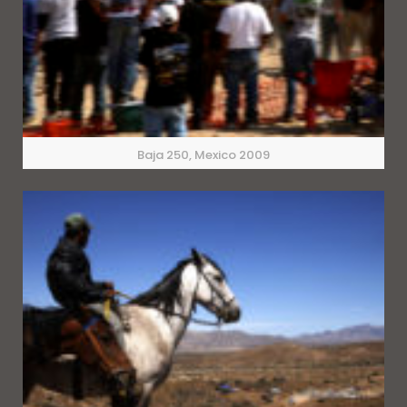
Baja 250, Mexico 2009