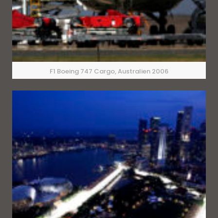
F1 Boeing 747 Cargo, Australien 2006